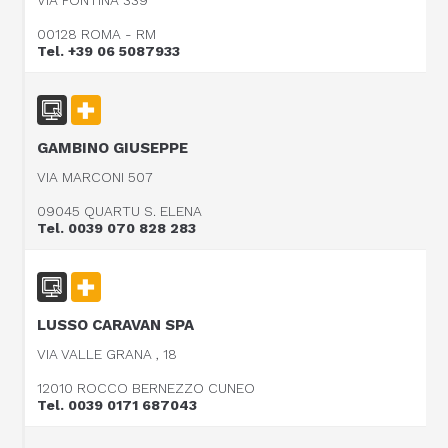
00128 ROMA - RM
Tel. +39 06 5087933
GAMBINO GIUSEPPE
VIA MARCONI 507
09045 QUARTU S. ELENA
Tel. 0039 070 828 283
LUSSO CARAVAN SPA
VIA VALLE GRANA , 18
12010 ROCCO BERNEZZO CUNEO
Tel. 0039 0171 687043