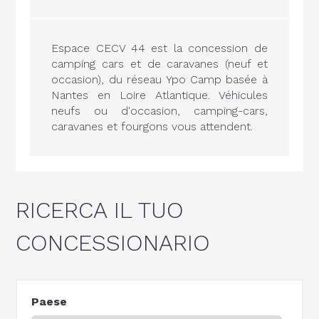
Espace CECV 44 est la concession de
camping cars et de caravanes (neuf et
occasion), du réseau Ypo Camp basée à
Nantes en Loire Atlantique. Véhicules
neufs ou d'occasion, camping-cars,
caravanes et fourgons vous attendent.
RICERCA IL TUO
CONCESSIONARIO
Paese