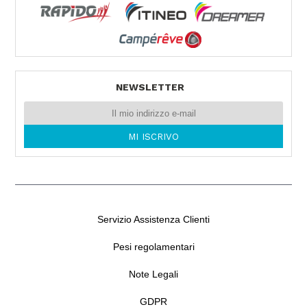
NEWSLETTER
Servizio Assistenza Clienti
Pesi regolamentari
Note Legali
GDPR