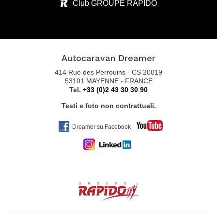
Club GROUPE RAPIDO
Autocaravan Dreamer
414 Rue des Perrouins - CS 20019
53101 MAYENNE - FRANCE
Tel.
+33 (0)2 43 30 30 90
Testi e foto non contrattuali.
Dreamer su Facebook