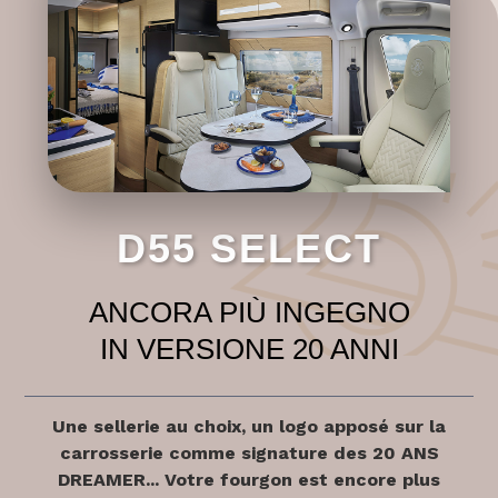
D55 SELECT
ANCORA PIÙ INGEGNO
IN VERSIONE 20 ANNI
Une sellerie au choix, un logo apposé sur la
carrosserie comme signature des 20 ANS
DREAMER... Votre fourgon est encore plus