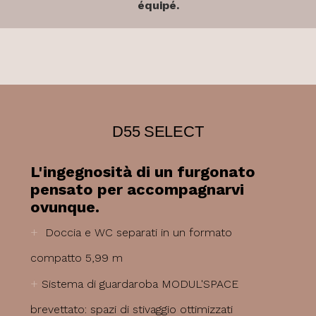
équipé.
D55 SELECT
L'ingegnosità di un furgonato
pensato per accompagnarvi
ovunque.
+
Doccia e WC separati in un formato
compatto 5,99 m
+
Sistema di guardaroba MODUL'SPACE
brevettato: spazi di stivaggio ottimizzati