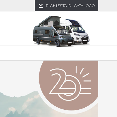
RICHIESTA DI
CATALOGO