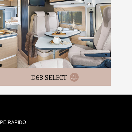
D68 SELECT
UPE RAPIDO