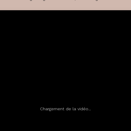
Chargement de la vidéo...