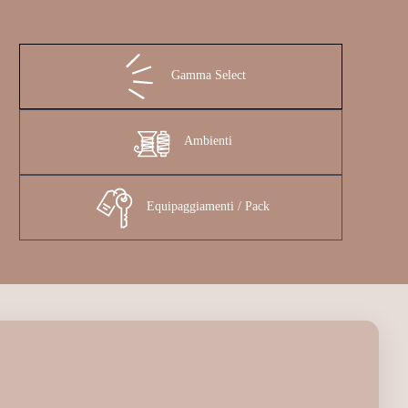
Gamma Select
Ambienti
Equipaggiamenti / Pack