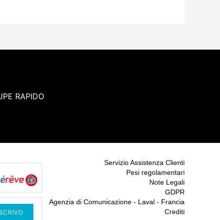
UPE RAPIDO
Servizio Assistenza Clienti
Pesi regolamentari
Note Legali
GDPR
Agenzia di Comunicazione - Laval - Francia
Crediti