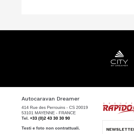
Autocaravan Dreamer
414 Rue des Perrouins - CS 20019
53101 MAYENNE - FRANCE
Tel.
+33 (0)2 43 30 30 90
Testi e foto non contrattuali.
NEWSLETTE