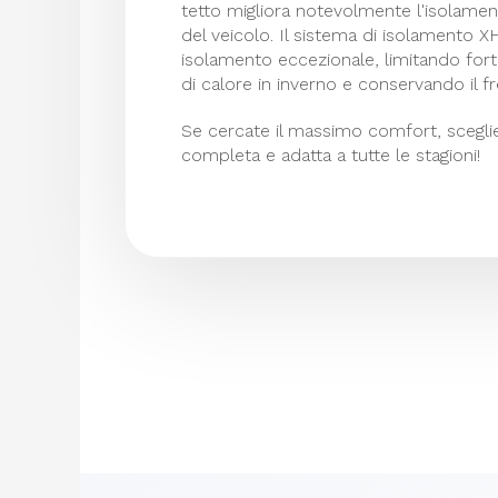
tetto migliora notevolmente l'isolame
del veicolo. Il sistema di isolamento XH
isolamento eccezionale, limitando for
di calore in inverno e conservando il fr
Se cercate il massimo comfort, scegli
completa e adatta a tutte le stagioni!