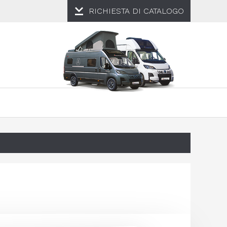
RICHIESTA DI
CATALOGO