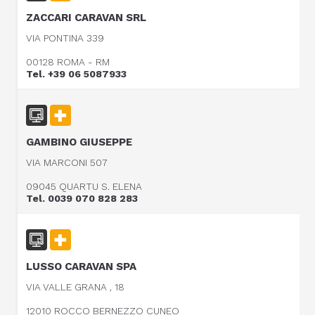
ZACCARI CARAVAN SRL
VIA PONTINA 339
00128 ROMA - RM
Tel. +39 06 5087933
GAMBINO GIUSEPPE
VIA MARCONI 507
09045 QUARTU S. ELENA
Tel. 0039 070 828 283
LUSSO CARAVAN SPA
VIA VALLE GRANA , 18
12010 ROCCO BERNEZZO CUNEO