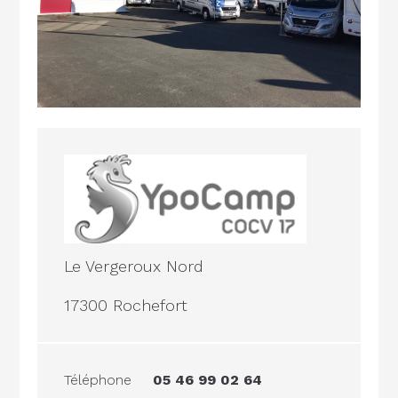
Le Vergeroux Nord
17300 Rochefort
Téléphone
05 46 99 02 64