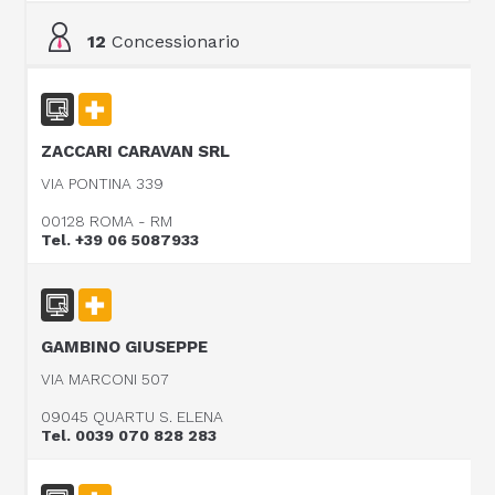
12
Concessionario
ZACCARI CARAVAN SRL
VIA PONTINA 339
00128 ROMA - RM
Tel. +39 06 5087933
GAMBINO GIUSEPPE
VIA MARCONI 507
09045 QUARTU S. ELENA
Tel. 0039 070 828 283