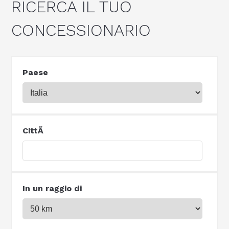
RICERCA IL TUO
CONCESSIONARIO
Paese
CittÃ
In un raggio di