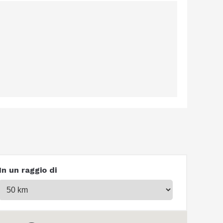
In un raggio di