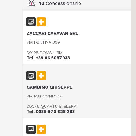
12
Concessionario
ZACCARI CARAVAN SRL
VIA PONTINA 339
00128 ROMA - RM
Tel. +39 06 5087933
GAMBINO GIUSEPPE
VIA MARCONI 507
09045 QUARTU S. ELENA
Tel. 0039 070 828 283