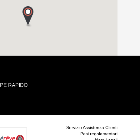
UPE RAPIDO
Servizio Assistenza Clienti
Pesi regolamentari