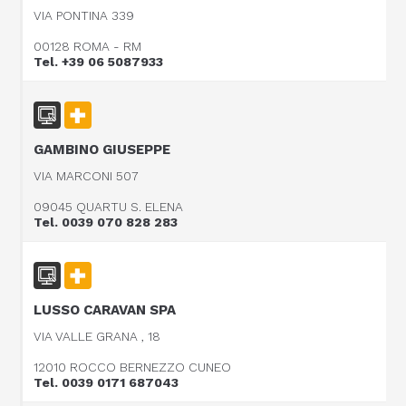
VIA PONTINA 339
00128 ROMA - RM
Tel. +39 06 5087933
GAMBINO GIUSEPPE
VIA MARCONI 507
09045 QUARTU S. ELENA
Tel. 0039 070 828 283
LUSSO CARAVAN SPA
VIA VALLE GRANA , 18
12010 ROCCO BERNEZZO CUNEO
Tel. 0039 0171 687043