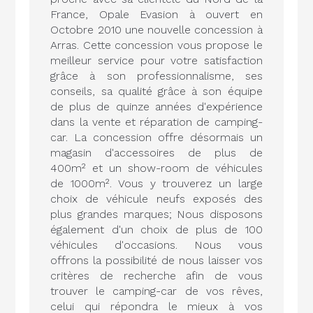
France, Opale Evasion à ouvert en
Octobre 2010 une nouvelle concession à
Arras. Cette concession vous propose le
meilleur service pour votre satisfaction
grâce à son professionnalisme, ses
conseils, sa qualité grâce à son équipe
de plus de quinze années d'expérience
dans la vente et réparation de camping-
car. La concession offre désormais un
magasin d'accessoires de plus de
400m² et un show-room de véhicules
de 1000m². Vous y trouverez un large
choix de véhicule neufs exposés des
plus grandes marques; Nous disposons
également d'un choix de plus de 100
véhicules d'occasions. Nous vous
offrons la possibilité de nous laisser vos
critères de recherche afin de vous
trouver le camping-car de vos rêves,
celui qui répondra le mieux à vos