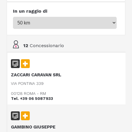
In un raggio di
12
Concessionario
ZACCARI CARAVAN SRL
VIA PONTINA 339
00128 ROMA - RM
Tel. +39 06 5087933
GAMBINO GIUSEPPE