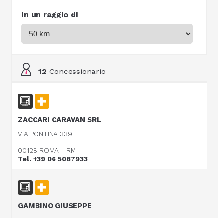
In un raggio di
12
Concessionario
ZACCARI CARAVAN SRL
VIA PONTINA 339
00128 ROMA - RM
Tel. +39 06 5087933
GAMBINO GIUSEPPE