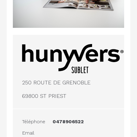
250 ROUTE DE GRENOBLE
69800 ST PRIEST
Téléphone
0478906522
Email