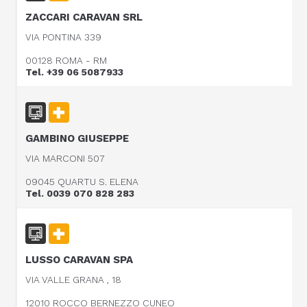
ZACCARI CARAVAN SRL
VIA PONTINA 339
00128 ROMA - RM
Tel. +39 06 5087933
GAMBINO GIUSEPPE
VIA MARCONI 507
09045 QUARTU S. ELENA
Tel. 0039 070 828 283
LUSSO CARAVAN SPA
VIA VALLE GRANA , 18
12010 ROCCO BERNEZZO CUNEO