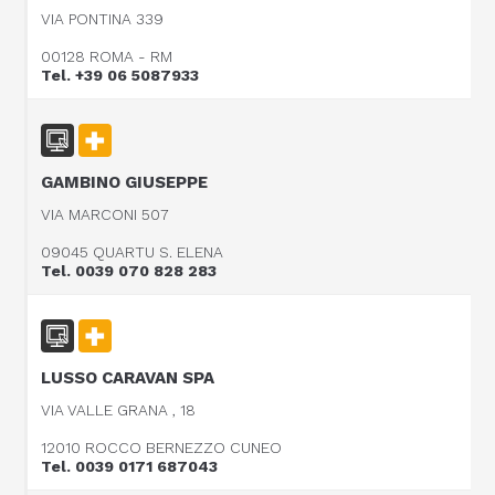
VIA PONTINA 339
00128 ROMA - RM
Tel. +39 06 5087933
GAMBINO GIUSEPPE
VIA MARCONI 507
09045 QUARTU S. ELENA
Tel. 0039 070 828 283
LUSSO CARAVAN SPA
VIA VALLE GRANA , 18
12010 ROCCO BERNEZZO CUNEO
Tel. 0039 0171 687043