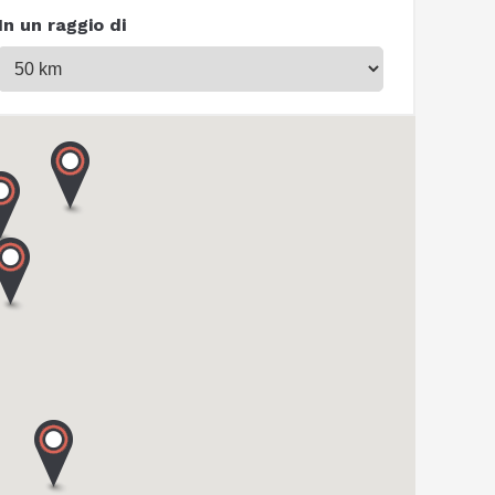
In un raggio di