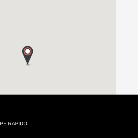
UPE RAPIDO