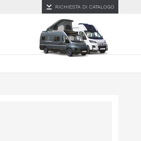
RICHIESTA DI
CATALOGO