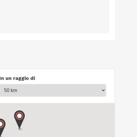
In un raggio di