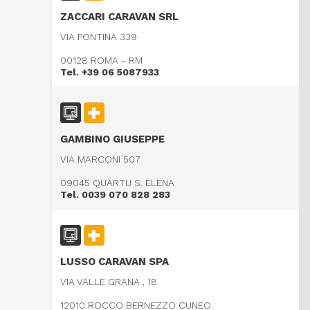
ZACCARI CARAVAN SRL
VIA PONTINA 339
00128 ROMA - RM
Tel. +39 06 5087933
GAMBINO GIUSEPPE
VIA MARCONI 507
09045 QUARTU S. ELENA
Tel. 0039 070 828 283
LUSSO CARAVAN SPA
VIA VALLE GRANA , 18
12010 ROCCO BERNEZZO CUNEO