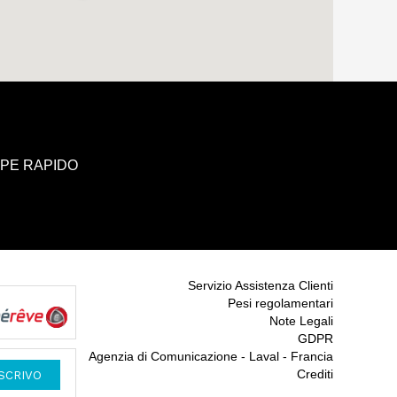
UPE RAPIDO
Servizio Assistenza Clienti
Pesi regolamentari
Note Legali
GDPR
Agenzia di Comunicazione - Laval - Francia
Crediti