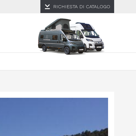
RICHIESTA DI
CATALOGO