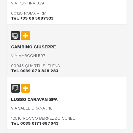
VIA PONTINA 339
00128 ROMA - RM
Tel. +39 06 5087933
GAMBINO GIUSEPPE
VIA MARCONI 507
09045 QUARTU S. ELENA
Tel. 0039 070 828 283
LUSSO CARAVAN SPA
VIA VALLE GRANA , 18
12010 ROCCO BERNEZZO CUNEO
Tel. 0039 0171 687043