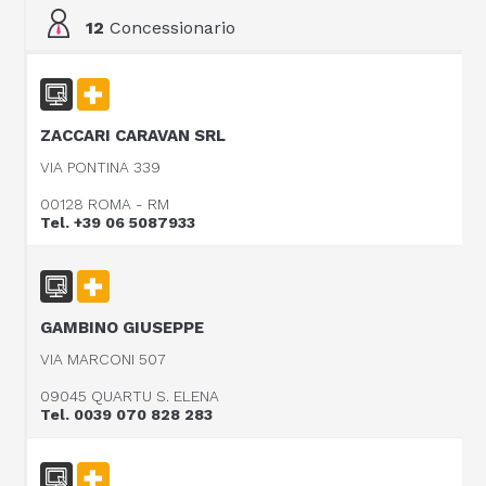
12
Concessionario
ZACCARI CARAVAN SRL
VIA PONTINA 339
00128 ROMA - RM
Tel. +39 06 5087933
GAMBINO GIUSEPPE
VIA MARCONI 507
09045 QUARTU S. ELENA
Tel. 0039 070 828 283