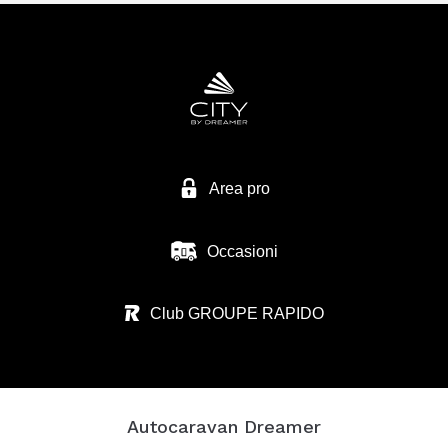
Area pro
Occasioni
Club GROUPE RAPIDO
Autocaravan Dreamer