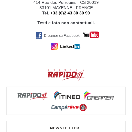
414 Rue des Perrouins - CS 20019
53101 MAYENNE - FRANCE
Tel.
+33 (0)2 43 30 30 90
Testi e foto non contrattuali.
Dreamer su Facebook
NEWSLETTER