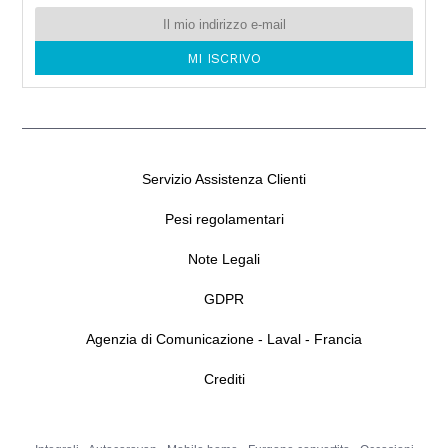
Servizio Assistenza Clienti
Pesi regolamentari
Note Legali
GDPR
Agenzia di Comunicazione - Laval - Francia
Crediti