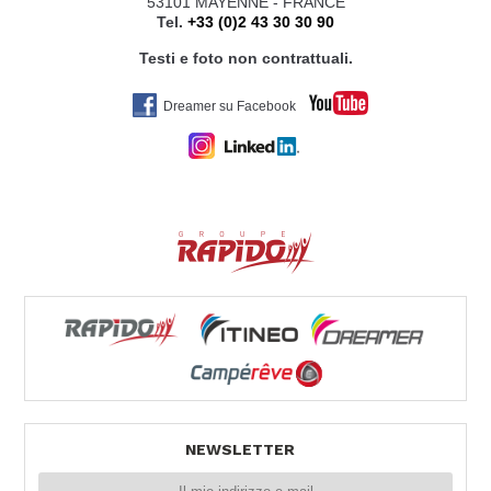
53101 MAYENNE - FRANCE
Tel.
+33 (0)2 43 30 30 90
Testi e foto non contrattuali.
Dreamer su Facebook
NEWSLETTER