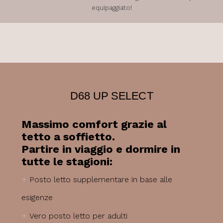
equipaggiato!
D68 UP SELECT
Massimo comfort grazie al
tetto a soffietto.
Partire in viaggio e dormire in
tutte le stagioni:
+
Posto letto supplementare in base alle
esigenze
+
Vero posto letto per adulti