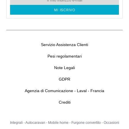
Servizio Assistenza Clienti
Pesi regolamentari
Note Legali
GDPR
Agenzia di Comunicazione - Laval - Francia
Crediti
Integrali
-
Autocaravan
-
Mobile home
-
Furgone convertito
-
Occasioni