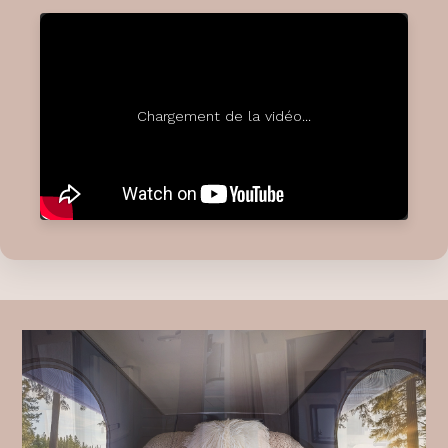
Chargement de la vidéo...